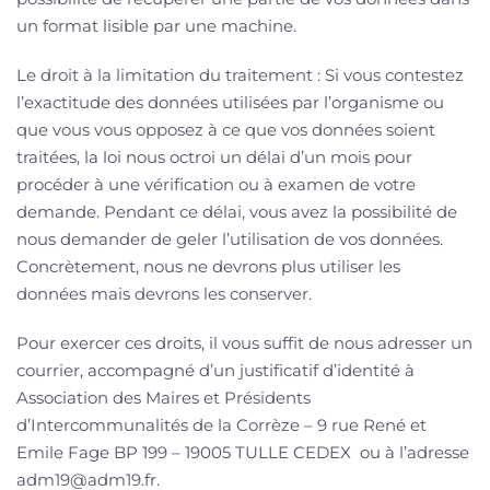
un format lisible par une machine.
Le droit à la limitation du traitement : Si vous contestez
l’exactitude des données utilisées par l’organisme ou
que vous vous opposez à ce que vos données soient
traitées, la loi nous octroi un délai d’un mois pour
procéder à une vérification ou à examen de votre
demande. Pendant ce délai, vous avez la possibilité de
nous demander de geler l’utilisation de vos données.
Concrètement, nous ne devrons plus utiliser les
données mais devrons les conserver.
Pour exercer ces droits, il vous suffit de nous adresser un
courrier, accompagné d’un justificatif d’identité à
Association des Maires et Présidents
d’Intercommunalités de la Corrèze – 9 rue René et
Emile Fage BP 199 – 19005 TULLE CEDEX ou à l’adresse
adm19@adm19.fr.