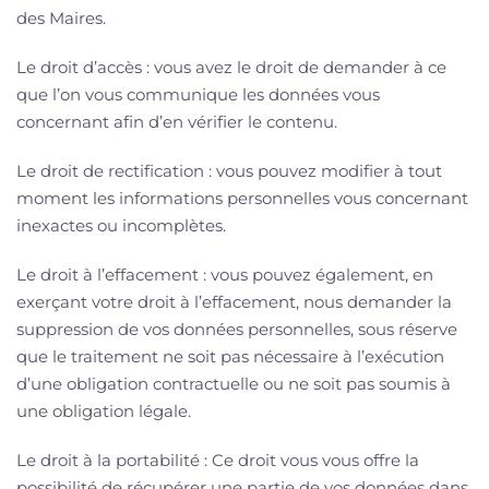
des Maires.
Le droit d’accès : vous avez le droit de demander à ce
que l’on vous communique les données vous
concernant afin d’en vérifier le contenu.
Le droit de rectification : vous pouvez modifier à tout
moment les informations personnelles vous concernant
inexactes ou incomplètes.
Le droit à l’effacement : vous pouvez également, en
exerçant votre droit à l’effacement, nous demander la
suppression de vos données personnelles, sous réserve
que le traitement ne soit pas nécessaire à l’exécution
d’une obligation contractuelle ou ne soit pas soumis à
une obligation légale.
Le droit à la portabilité : Ce droit vous vous offre la
possibilité de récupérer une partie de vos données dans