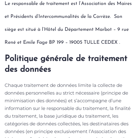
Le responsable de traitement est l’Association des Maires
et Présidents d’Intercommunalités de la Corrèze. Son
siège est situé à l’Hôtel du Département Marbot – 9 rue
René et Emile Fage BP 199 – 19005 TULLE CEDEX .
Politique générale de traitement
des données
Chaque traitement de données limite la collecte de
données personnelles au strict nécessaire (principe de
minimisation des données) et s’accompagne d’une
information sur le responsable du traitement, la finalité
du traitement, la base juridique du traitement, les
catégories de données collectées, les destinataires des
données (en principe exclusivement l’Association des