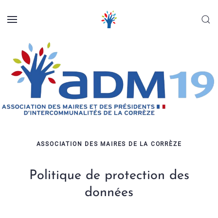
Panneau de gestion des cookies
Skip to main content
ASSOCIATION DES MAIRES DE LA CORRÈZE
Politique de protection des
données