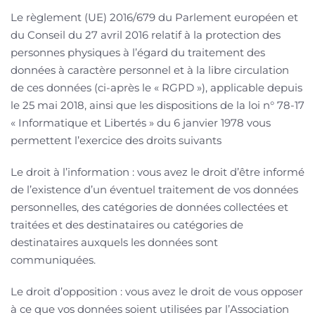
Le règlement (UE) 2016/679 du Parlement européen et
du Conseil du 27 avril 2016 relatif à la protection des
personnes physiques à l’égard du traitement des
données à caractère personnel et à la libre circulation
de ces données (ci-après le « RGPD »), applicable depuis
le 25 mai 2018, ainsi que les dispositions de la loi n° 78-17
« Informatique et Libertés » du 6 janvier 1978 vous
permettent l’exercice des droits suivants
Le droit à l’information : vous avez le droit d’être informé
de l’existence d’un éventuel traitement de vos données
personnelles, des catégories de données collectées et
traitées et des destinataires ou catégories de
destinataires auxquels les données sont
communiquées.
Le droit d’opposition : vous avez le droit de vous opposer
à ce que vos données soient utilisées par l’Association