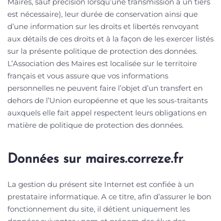
Maires, sauf précision lorsqu’une transmission à un tiers
est nécessaire), leur durée de conservation ainsi que
d’une information sur les droits et libertés renvoyant
aux détails de ces droits et à la façon de les exercer listés
sur la présente politique de protection des données.
L’Association des Maires est localisée sur le territoire
français et vous assure que vos informations
personnelles ne peuvent faire l’objet d’un transfert en
dehors de l’Union européenne et que les sous-traitants
auxquels elle fait appel respectent leurs obligations en
matière de politique de protection des données.
Données sur maires.correze.fr
La gestion du présent site Internet est confiée à un
prestataire informatique. A ce titre, afin d’assurer le bon
fonctionnement du site, il détient uniquement les