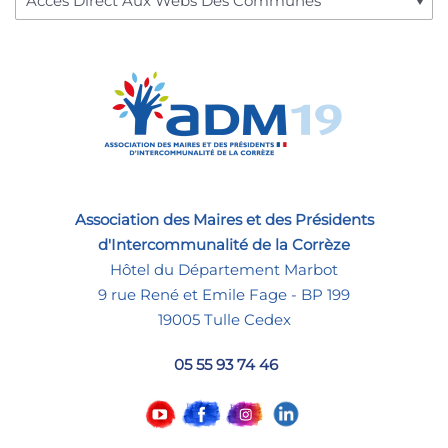
Association des Maires et des Présidents
d'Intercommunalité de la Corrèze
Hôtel du Département Marbot
9 rue René et Emile Fage - BP 199
19005 Tulle Cedex
05 55 93 74 46