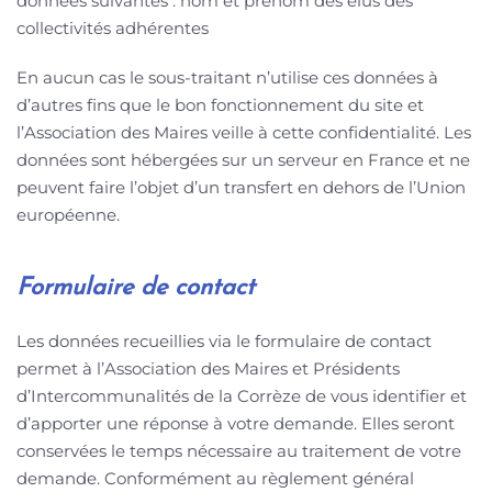
données suivantes : nom et prénom des élus des
collectivités adhérentes
En aucun cas le sous-traitant n’utilise ces données à
d’autres fins que le bon fonctionnement du site et
l’Association des Maires veille à cette confidentialité. Les
données sont hébergées sur un serveur en France et ne
peuvent faire l’objet d’un transfert en dehors de l’Union
européenne.
Formulaire de contact
Les données recueillies via le formulaire de contact
permet à l’Association des Maires et Présidents
d’Intercommunalités de la Corrèze de vous identifier et
d’apporter une réponse à votre demande. Elles seront
conservées le temps nécessaire au traitement de votre
demande. Conformément au règlement général