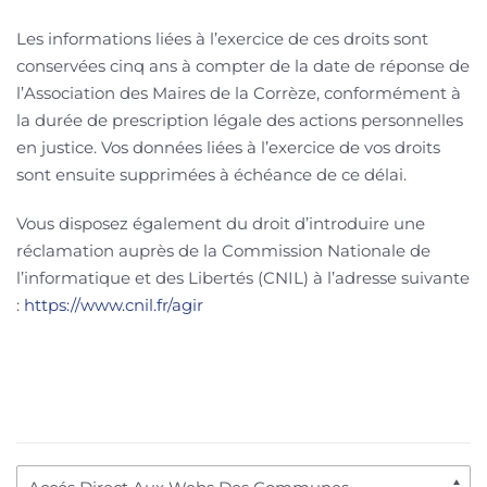
Les informations liées à l’exercice de ces droits sont
conservées cinq ans à compter de la date de réponse de
l’Association des Maires de la Corrèze, conformément à
la durée de prescription légale des actions personnelles
en justice. Vos données liées à l’exercice de vos droits
sont ensuite supprimées à échéance de ce délai.
Vous disposez également du droit d’introduire une
réclamation auprès de la Commission Nationale de
l’informatique et des Libertés (CNIL) à l’adresse suivante
:
https://www.cnil.fr/agir