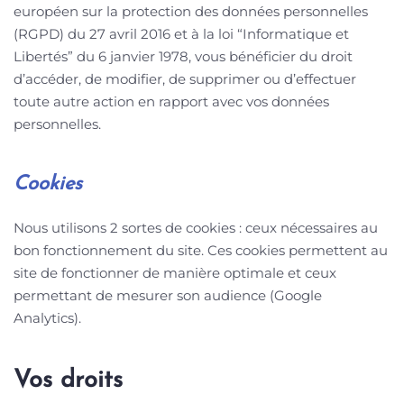
européen sur la protection des données personnelles
(RGPD) du 27 avril 2016 et à la loi “Informatique et
Libertés” du 6 janvier 1978, vous bénéficier du droit
d’accéder, de modifier, de supprimer ou d’effectuer
toute autre action en rapport avec vos données
personnelles.
Cookies
Nous utilisons 2 sortes de cookies : ceux nécessaires au
bon fonctionnement du site. Ces cookies permettent au
site de fonctionner de manière optimale et ceux
permettant de mesurer son audience (Google
Analytics).
Vos droits