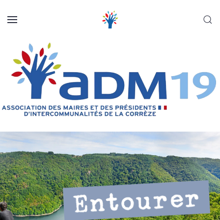
Panneau de gestion des cookies
Skip to main content