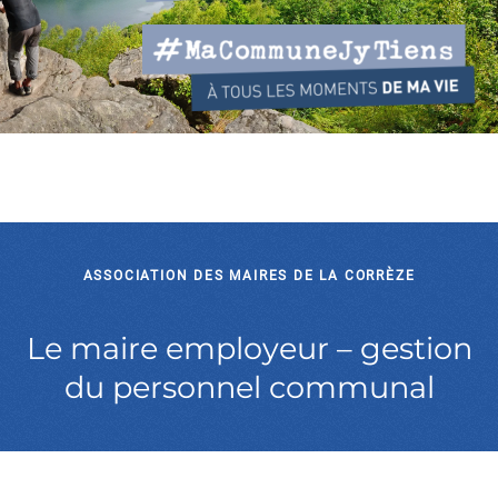
ASSOCIATION DES MAIRES DE LA CORRÈZE
Le maire employeur – gestion
du personnel communal