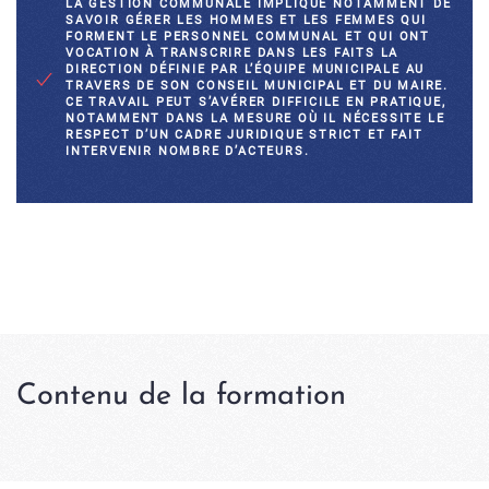
LA GESTION COMMUNALE IMPLIQUE NOTAMMENT DE
SAVOIR GÉRER LES HOMMES ET LES FEMMES QUI
FORMENT LE PERSONNEL COMMUNAL ET QUI ONT
VOCATION À TRANSCRIRE DANS LES FAITS LA
DIRECTION DÉFINIE PAR L’ÉQUIPE MUNICIPALE AU
TRAVERS DE SON CONSEIL MUNICIPAL ET DU MAIRE.
CE TRAVAIL PEUT S’AVÉRER DIFFICILE EN PRATIQUE,
NOTAMMENT DANS LA MESURE OÙ IL NÉCESSITE LE
RESPECT D’UN CADRE JURIDIQUE STRICT ET FAIT
INTERVENIR NOMBRE D’ACTEURS.
Contenu de la formation