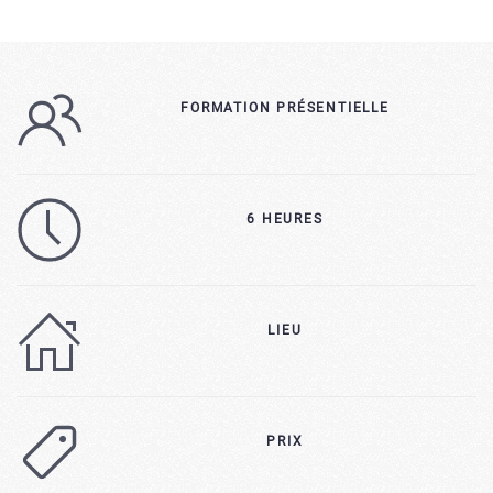
FORMATION PRÉSENTIELLE
6 HEURES
LIEU
PRIX