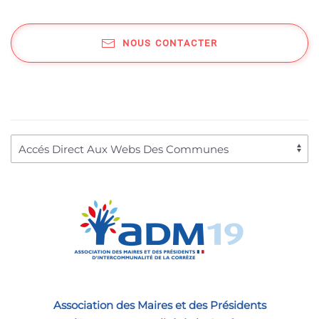
NOUS CONTACTER
Association des Maires et des Présidents