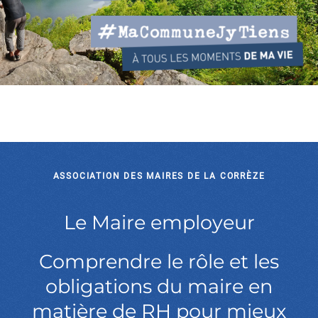
ASSOCIATION DES MAIRES DE LA CORRÈZE
Le Maire employeur
Comprendre le rôle et les
obligations du maire en
matière de RH pour mieux