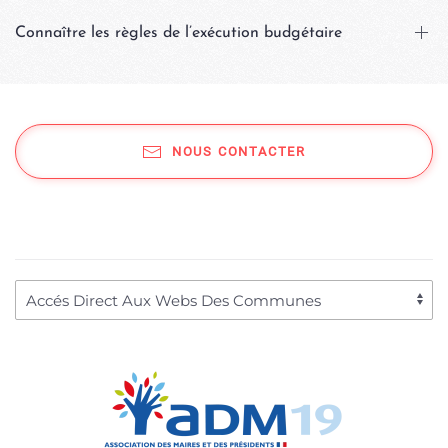
Connaître les règles de l’exécution budgétaire
NOUS CONTACTER