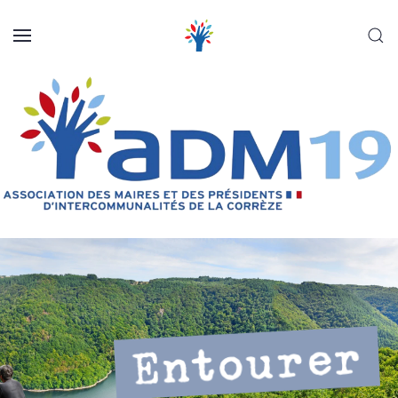
Panneau de gestion des cookies
Skip to main content