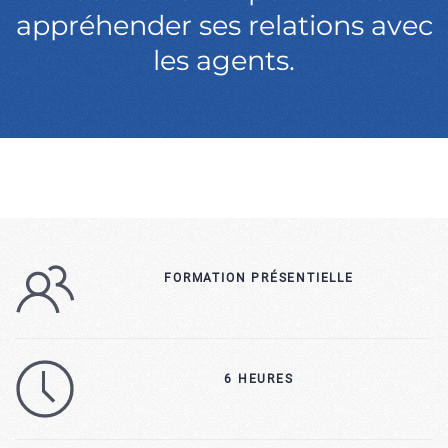
appréhender ses relations avec
les agents.
FORMATION PRÉSENTIELLE
6 HEURES