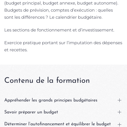
(budget principal, budget annexe, budget autonome).
Budgets de prévision, comptes d’exécution : quelles
sont les différences ? Le calendrier budgétaire.
Les sections de fonctionnement et d’investissement.
Exercice pratique portant sur l’imputation des dépenses
et recettes.
Contenu de la formation
Appréhender les grands principes budgétaires
Savoir préparer un budget
Déterminer l’autofinancement et équilibrer le budget