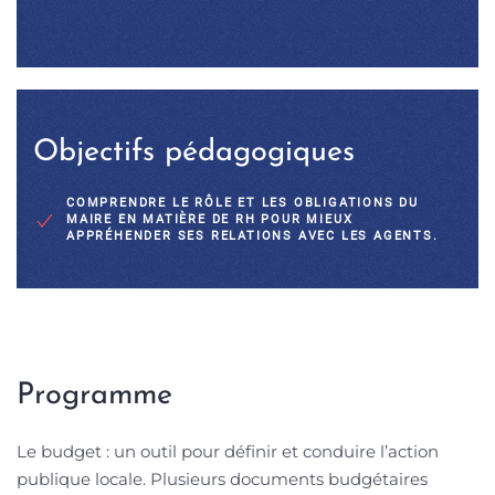
Objectifs pédagogiques
COMPRENDRE LE RÔLE ET LES OBLIGATIONS DU
MAIRE EN MATIÈRE DE RH POUR MIEUX
APPRÉHENDER SES RELATIONS AVEC LES AGENTS.
Programme
Le budget : un outil pour définir et conduire l’action
publique locale. Plusieurs documents budgétaires