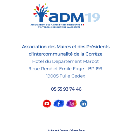
Association des Maires et des Présidents
d'Intercommunalité de la Corrèze
Hôtel du Département Marbot
9 rue René et Emile Fage - BP 199
19005 Tulle Cedex
05 55 93 74 46