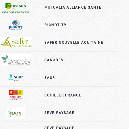
MUTUALIA ALLIANCE SANTE
PIGNOT TP
SAFER NOUVELLE AQUITAINE
SANODEV
SAUR
SCHILLER FRANCE
SEVE PAYSAGE
SEVE PAYSAGE