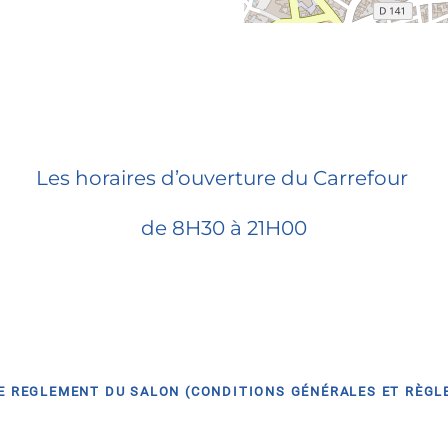
Les horaires d’ouverture du Carrefour
de 8H30 à 21H00
E REGLEMENT DU SALON (CONDITIONS GÉNÉRALES ET RÈGLE