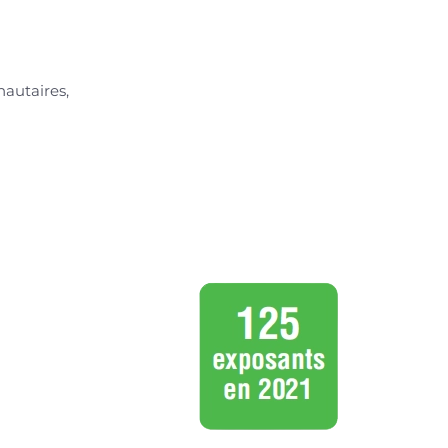
autaires,