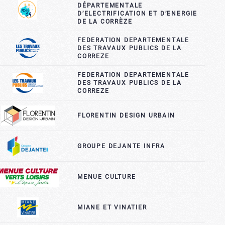
DÉPARTEMENTALE
D’ELECTRIFICATION ET D’ENERGIE
DE LA CORRÈZE
FEDERATION DEPARTEMENTALE
DES TRAVAUX PUBLICS DE LA
CORREZE
FEDERATION DEPARTEMENTALE
DES TRAVAUX PUBLICS DE LA
CORREZE
FLORENTIN DESIGN URBAIN
GROUPE DEJANTE INFRA
MENUE CULTURE
MIANE ET VINATIER