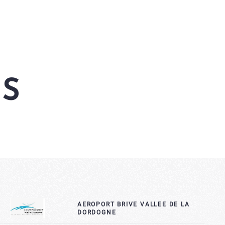
TS
AEROPORT BRIVE VALLEE DE LA
DORDOGNE