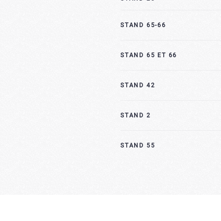
STAND 65-66
STAND 65 ET 66
STAND 42
STAND 2
STAND 55