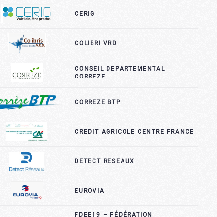
CERIG
COLIBRI VRD
CONSEIL DEPARTEMENTAL
CORREZE
CORREZE BTP
CREDIT AGRICOLE CENTRE FRANCE
DETECT RESEAUX
EUROVIA
FDEE19 – FÉDÉRATION