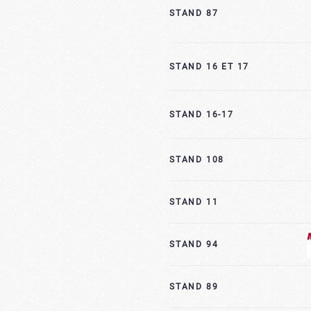
STAND 87
STAND 16 ET 17
STAND 16-17
STAND 108
STAND 11
STAND 94
STAND 89