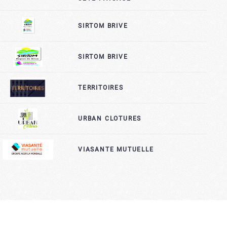
SIRTOM BRIVE
SIRTOM BRIVE
TERRITOIRES
URBAN CLOTURES
VIASANTE MUTUELLE