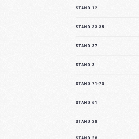
STAND 12
STAND 33-35
STAND 37
STAND 3
STAND 71-73
STAND 61
STAND 28
STAND 28