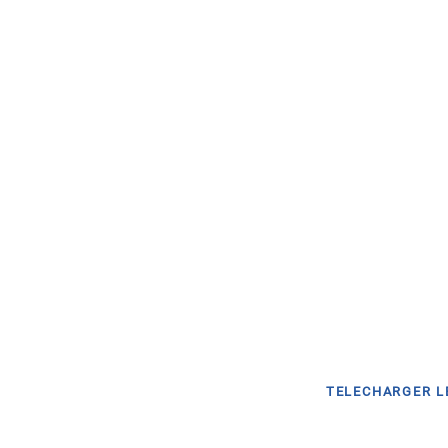
TELECHARGER L