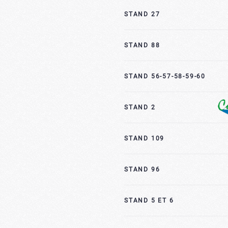
STAND 27
STAND 88
STAND 56-57-58-59-60
STAND 2
STAND 109
STAND 96
STAND 5 ET 6