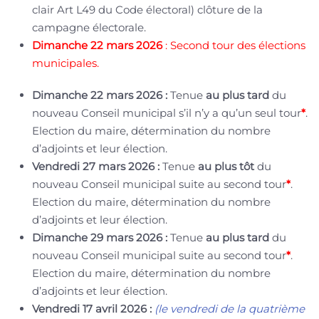
clair Art L49 du Code électoral) clôture de la
campagne électorale.
Dimanche 22 mars 2026
: Second tour des élections
municipales.
Dimanche 22 mars 2026 :
Tenue
au plus tard
du
nouveau Conseil municipal s’il n’y a qu’un seul tour
*
.
Election du maire, détermination du nombre
d’adjoints et leur élection.
Vendredi 27 mars 2026 :
Tenue
au plus tôt
du
nouveau Conseil municipal suite au second tour
*
.
Election du maire, détermination du nombre
d’adjoints et leur élection.
Dimanche 29 mars 2026 :
Tenue
au plus tard
du
nouveau Conseil municipal suite au second tour
*
.
Election du maire, détermination du nombre
d’adjoints et leur élection.
Vendredi 17 avril 2026 :
(le vendredi de la quatrième