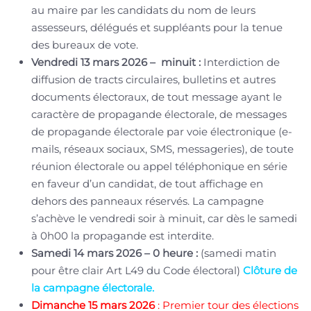
au maire par les candidats du nom de leurs
assesseurs, délégués et suppléants pour la tenue
des bureaux de vote.
Vendredi 13 mars 2026 – minuit :
Interdiction de
diffusion de tracts circulaires, bulletins et autres
documents électoraux, de tout message ayant le
caractère de propagande électorale, de messages
de propagande électorale par voie électronique (e-
mails, réseaux sociaux, SMS, messageries), de toute
réunion électorale ou appel téléphonique en série
en faveur d’un candidat, de tout affichage en
dehors des panneaux réservés. La campagne
s’achève le vendredi soir à minuit, car dès le samedi
à 0h00 la propagande est interdite.
Samedi 14 mars 2026 – 0 heure :
(samedi matin
pour être clair Art L49 du Code électoral)
Clôture de
la campagne électorale.
Dimanche 15 mars 2026
: Premier tour des élections