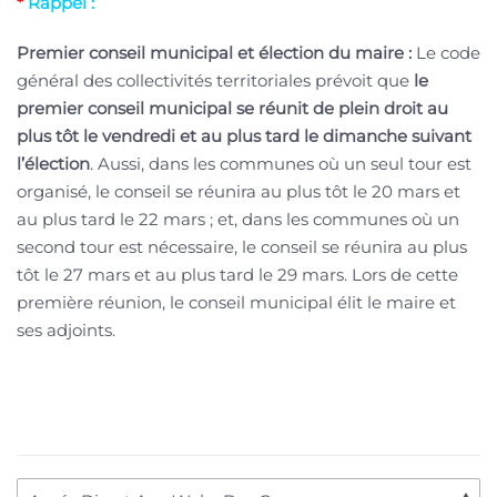
*
Rappel :
Premier conseil municipal et élection du maire :
Le code
général des collectivités territoriales prévoit que
le
premier conseil municipal se réunit de plein droit au
plus tôt le vendredi et au plus tard le dimanche suivant
l’élection
. Aussi, dans les communes où un seul tour est
organisé, le conseil se réunira au plus tôt le 20 mars et
au plus tard le 22 mars ; et, dans les communes où un
second tour est nécessaire, le conseil se réunira au plus
tôt le 27 mars et au plus tard le 29 mars. Lors de cette
première réunion, le conseil municipal élit le maire et
ses adjoints.