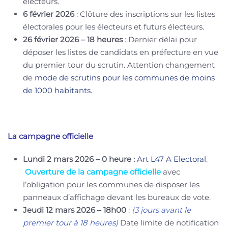
électeurs.
6 février 2026
: Clôture des inscriptions sur les listes
électorales pour les électeurs et futurs électeurs.
26 février 2026 – 18 heures
: Dernier délai pour
déposer les listes de candidats en préfecture en vue
du premier tour du scrutin. Attention changement
de
mode de scrutins pour les communes de moins
de 1000 habitants.
La campagne officielle
Lundi 2 mars 2026 – 0 heure :
Art L47 A Electoral
.
Ouverture de la campagne officielle
avec
l’obligation pour les communes de disposer les
panneaux d’affichage devant les bureaux de vote.
Jeudi 12 mars 2026 – 18h00
:
(3 jours avant le
premier tour à 18 heures)
Date limite de notification