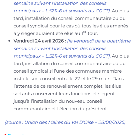
semaine suivant l’installation des conseils
municipaux – L.5211-6 et suivants du CGCT).
Au plus
tard, installation du conseil communautaire ou du
conseil syndical pour le cas où tous les élus amenés
er
à y siéger auraient été élus au 1
tour.
Vendredi 24 avril 2026 :
(le vendredi de la quatrième
semaine suivant l’installation des conseils
municipaux – L.5211-6 et suivants du CGCT).
Au plus
tard, installation du conseil communautaire ou du
conseil syndical si l’une des communes membre
installe son conseil entre le 27 et le 29 mars. Dans
l’attente de ce renouvellement complet, les élus
sortants conservent leurs fonctions et siègent
jusqu’à l’installation du nouveau conseil
communautaire et l’élection du président.
(source : Union des Maires du Val D’Oise – 28/08/2025)