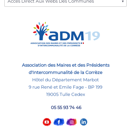
Association des Maires et des Présidents
d'Intercommunalité de la Corrèze
Hôtel du Département Marbot
9 rue René et Emile Fage - BP 199
19005 Tulle Cedex
05 55 93 74 46