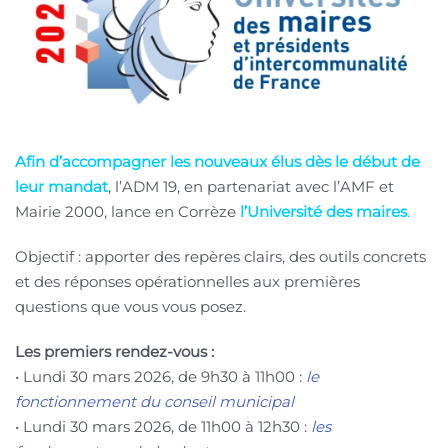
Afin d’accompagner les nouveaux élus dès le début de
leur mandat
, l’ADM 19, en partenariat avec l’AMF et
Mairie 2000, lance en Corrèze
l’Université des maires
.
Objectif : apporter des repères clairs, des outils concrets
et des réponses opérationnelles aux premières
questions que vous vous posez.
Les premiers rendez-vous :
• Lundi 30 mars 2026, de 9h30 à 11h00 :
le
fonctionnement du conseil municipal
• Lundi 30 mars 2026, de 11h00 à 12h30 :
les