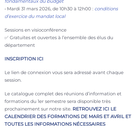
fondamentaux du budget
• Mardi 31 mars 2026, de 10h30 à 12h00 :
conditions
d’exercice du mandat local
Sessions en visioconférence
✅ Gratuites et ouvertes à l’ensemble des élus du
département
INSCRIPTION ICI
Le lien de connexion vous sera adressé avant chaque
session.
Le catalogue complet des réunions d’information et
formations du 1er semestre sera disponible très
prochainement sur notre site.
RETROUVEZ ICI LE
CALENDRIER DES FORMATIONS DE MARS ET AVRIL ET
TOUTES LES INFORMATIONS NÉCESSAIRES