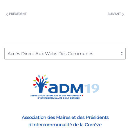
PRÉCÉDENT
SUIVANT
Association des Maires et des Présidents
d'Intercommunalité de la Corrèze