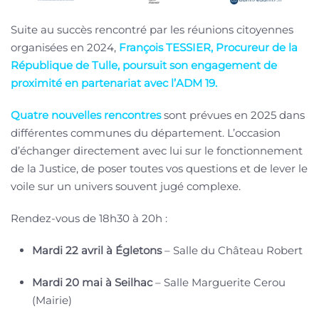
Suite au succès rencontré par les réunions citoyennes
organisées en 2024,
François TESSIER, Procureur de la
République de Tulle, poursuit son engagement de
proximité en partenariat avec l’ADM 19.
Quatre nouvelles rencontres
sont prévues en 2025 dans
différentes communes du département. L’occasion
d’échanger directement avec lui sur le fonctionnement
de la Justice, de poser toutes vos questions et de lever le
voile sur un univers souvent jugé complexe.
Rendez-vous de 18h30 à 20h :
Mardi 22 avril à Égletons
– Salle du Château Robert
Mardi 20 mai à Seilhac
– Salle Marguerite Cerou
(Mairie)