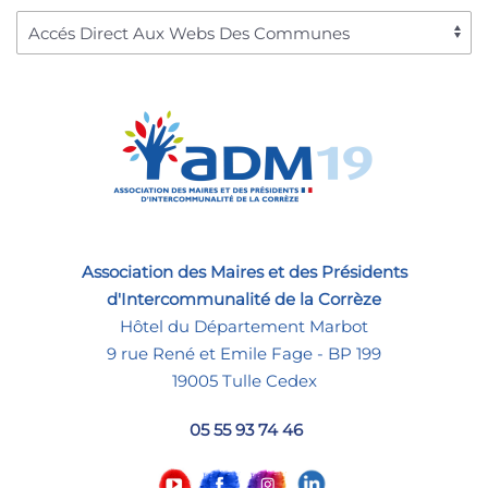
Association des Maires et des Présidents
d'Intercommunalité de la Corrèze
Hôtel du Département Marbot
9 rue René et Emile Fage - BP 199
19005 Tulle Cedex
05 55 93 74 46