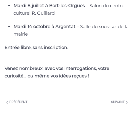
Mardi 8 juillet à Bort-les-Orgues
– Salon du centre
culturel R. Guillard
Mardi 14 octobre à Argentat
– Salle du sous-sol de la
mairie
Entrée libre, sans inscription
.
Venez nombreux, avec vos interrogations, votre
curiosité… ou même vos idées reçues !
PRÉCÉDENT
SUIVANT