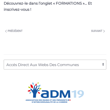
Découvrez-le dans l’onglet « FORMATIONS »… Et
inscrivez-vous !
PRÉCÉDENT
SUIVANT