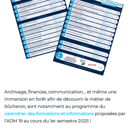
Archivage, finances, communication… et même une
immersion en forêt afin de découvrir le métier de
bûcheron, sont notamment au programme du
calendrier des formations et informations
proposées par
l’ADM 19 au cours du 1er semestre 2025 !