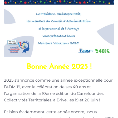
Bonne Année 2025 !
2025 s’annonce comme une année exceptionnelle pour
l’ADM 19, avec la célébration de ses 40 ans et
l’organisation de la 10ème édition du Carrefour des
Collectivités Territoriales, à Brive, les 19 et 20 juin !
Et bien évidemment, cette année encore, nous